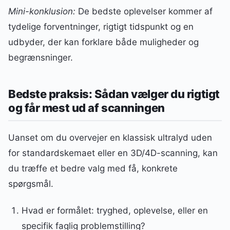
Mini-konklusion:
De bedste oplevelser kommer af
tydelige forventninger, rigtigt tidspunkt og en
udbyder, der kan forklare både muligheder og
begrænsninger.
Bedste praksis: Sådan vælger du rigtigt
og får mest ud af scanningen
Uanset om du overvejer en klassisk ultralyd uden
for standardskemaet eller en 3D/4D-scanning, kan
du træffe et bedre valg med få, konkrete
spørgsmål.
Hvad er formålet: tryghed, oplevelse, eller en
specifik faglig problemstilling?