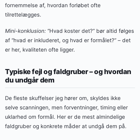
fornemmelse af, hvordan forløbet ofte
tilrettelægges.
Mini-konklusion:
“Hvad koster det?” bør altid følges
af “hvad er inkluderet, og hvad er formålet?” – det
er her, kvaliteten ofte ligger.
Typiske fejl og faldgruber – og hvordan
du undgår dem
De fleste skuffelser jeg hører om, skyldes ikke
selve scanningen, men forventninger, timing eller
uklarhed om formål. Her er de mest almindelige
faldgruber og konkrete måder at undgå dem på.