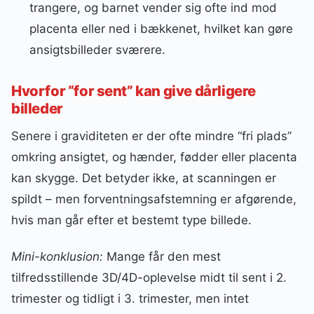
trangere, og barnet vender sig ofte ind mod
placenta eller ned i bækkenet, hvilket kan gøre
ansigtsbilleder sværere.
Hvorfor “for sent” kan give dårligere
billeder
Senere i graviditeten er der ofte mindre “fri plads”
omkring ansigtet, og hænder, fødder eller placenta
kan skygge. Det betyder ikke, at scanningen er
spildt – men forventningsafstemning er afgørende,
hvis man går efter et bestemt type billede.
Mini-konklusion:
Mange får den mest
tilfredsstillende 3D/4D-oplevelse midt til sent i 2.
trimester og tidligt i 3. trimester, men intet