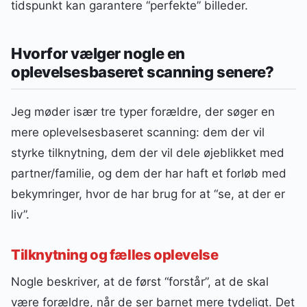
tidspunkt kan garantere “perfekte” billeder.
Hvorfor vælger nogle en
oplevelsesbaseret scanning senere?
Jeg møder især tre typer forældre, der søger en
mere oplevelsesbaseret scanning: dem der vil
styrke tilknytning, dem der vil dele øjeblikket med
partner/familie, og dem der har haft et forløb med
bekymringer, hvor de har brug for at “se, at der er
liv”.
Tilknytning og fælles oplevelse
Nogle beskriver, at de først “forstår”, at de skal
være forældre, når de ser barnet mere tydeligt. Det