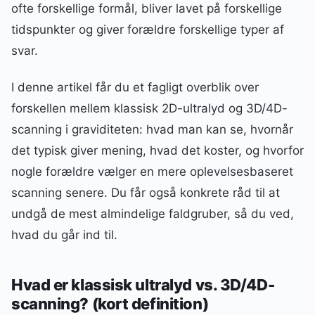
ofte forskellige formål, bliver lavet på forskellige
tidspunkter og giver forældre forskellige typer af
svar.
I denne artikel får du et fagligt overblik over
forskellen mellem klassisk 2D-ultralyd og 3D/4D-
scanning i graviditeten: hvad man kan se, hvornår
det typisk giver mening, hvad det koster, og hvorfor
nogle forældre vælger en mere oplevelsesbaseret
scanning senere. Du får også konkrete råd til at
undgå de mest almindelige faldgruber, så du ved,
hvad du går ind til.
Hvad er klassisk ultralyd vs. 3D/4D-
scanning? (kort definition)