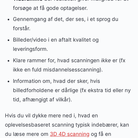
forsøge at få gode optagelser.
Gennemgang af det, der ses, i et sprog du
forstår.
Billeder/video i en aftalt kvalitet og
leveringsform.
Klare rammer for, hvad scanningen
ikke
er (fx
ikke en fuld misdannelsesscanning).
Information om, hvad der sker, hvis
billedforholdene er dårlige (fx ekstra tid eller ny
tid, afhængigt af vilkår).
Hvis du vil dykke mere ned i, hvad en
oplevelsesbaseret scanning typisk indebærer, kan
du læse mere om
3D 4D scanning
og få en