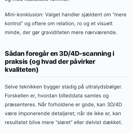
Mini-konklusion:
Valget handler sjældent om “mere
kontrol” og oftere om relation, ro og et visuelt
minde, der gør graviditeten mere nærværende.
Sådan foregår en 3D/4D-scanning i
praksis (og hvad der påvirker
kvaliteten)
Selve teknikken bygger stadig på ultralydsbølger.
Forskellen er, hvordan billeddata samles og
præsenteres. Når forholdene er gode, kan 3D/4D
være imponerende detaljeret; når de ikke er, kan
resultatet blive mere “sløret” eller delvist dækket.