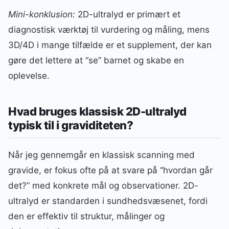
Mini-konklusion:
2D-ultralyd er primært et
diagnostisk værktøj til vurdering og måling, mens
3D/4D i mange tilfælde er et supplement, der kan
gøre det lettere at “se” barnet og skabe en
oplevelse.
Hvad bruges klassisk 2D-ultralyd
typisk til i graviditeten?
Når jeg gennemgår en klassisk scanning med
gravide, er fokus ofte på at svare på “hvordan går
det?” med konkrete mål og observationer. 2D-
ultralyd er standarden i sundhedsvæsenet, fordi
den er effektiv til struktur, målinger og