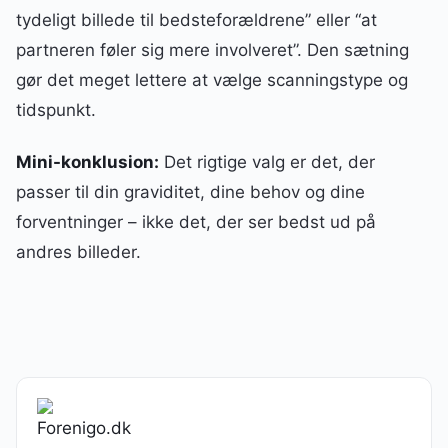
tydeligt billede til bedsteforældrene” eller “at
partneren føler sig mere involveret”. Den sætning
gør det meget lettere at vælge scanningstype og
tidspunkt.
Mini-konklusion:
Det rigtige valg er det, der
passer til din graviditet, dine behov og dine
forventninger – ikke det, der ser bedst ud på
andres billeder.