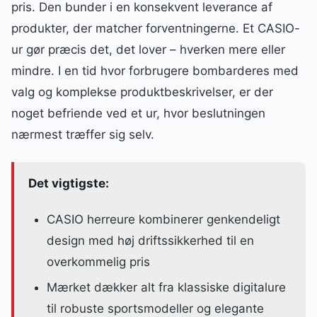
pris. Den bunder i en konsekvent leverance af
produkter, der matcher forventningerne. Et CASIO-
ur gør præcis det, det lover – hverken mere eller
mindre. I en tid hvor forbrugere bombarderes med
valg og komplekse produktbeskrivelser, er der
noget befriende ved et ur, hvor beslutningen
nærmest træffer sig selv.
Det vigtigste:
CASIO herreure kombinerer genkendeligt
design med høj driftssikkerhed til en
overkommelig pris
Mærket dækker alt fra klassiske digitalure
til robuste sportsmodeller og elegante