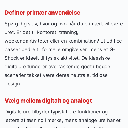
Definer primær anvendelse
Spørg dig selv, hvor og hvornår du primært vil bære
uret. Er det til kontoret, træning,
weekendaktiviteter eller en kombination? Et Edifice
passer bedre til formelle omgivelser, mens et G-
Shock er ideelt til fysisk aktivitet. De klassiske
digitalure fungerer overraskende godt i begge
scenarier takket være deres neutrale, tidløse
design.
Vælg mellem digitalt og analogt
Digitale ure tilbyder typisk flere funktioner og
lettere aflæsning i mørke, mens analoge ure har et