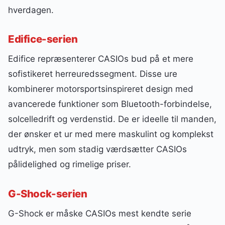
hverdagen.
Edifice-serien
Edifice repræsenterer CASIOs bud på et mere
sofistikeret herreuredssegment. Disse ure
kombinerer motorsportsinspireret design med
avancerede funktioner som Bluetooth-forbindelse,
solcelledrift og verdenstid. De er ideelle til manden,
der ønsker et ur med mere maskulint og komplekst
udtryk, men som stadig værdsætter CASIOs
pålidelighed og rimelige priser.
G-Shock-serien
G-Shock er måske CASIOs mest kendte serie