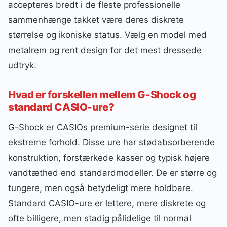
accepteres bredt i de fleste professionelle
sammenhænge takket være deres diskrete
størrelse og ikoniske status. Vælg en model med
metalrem og rent design for det mest dressede
udtryk.
Hvad er forskellen mellem G-Shock og
standard CASIO-ure?
G-Shock er CASIOs premium-serie designet til
ekstreme forhold. Disse ure har stødabsorberende
konstruktion, forstærkede kasser og typisk højere
vandtæthed end standardmodeller. De er større og
tungere, men også betydeligt mere holdbare.
Standard CASIO-ure er lettere, mere diskrete og
ofte billigere, men stadig pålidelige til normal