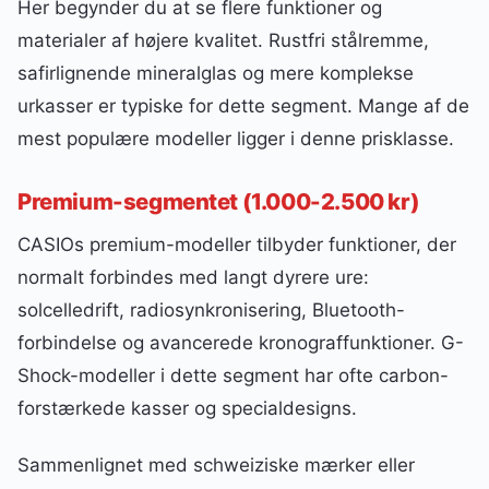
Her begynder du at se flere funktioner og
materialer af højere kvalitet. Rustfri stålremme,
safirlignende mineralglas og mere komplekse
urkasser er typiske for dette segment. Mange af de
mest populære modeller ligger i denne prisklasse.
Premium-segmentet (1.000-2.500 kr)
CASIOs premium-modeller tilbyder funktioner, der
normalt forbindes med langt dyrere ure:
solcelledrift, radiosynkronisering, Bluetooth-
forbindelse og avancerede kronograffunktioner. G-
Shock-modeller i dette segment har ofte carbon-
forstærkede kasser og specialdesigns.
Sammenlignet med schweiziske mærker eller