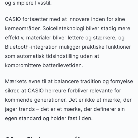
og simplere livsstil.
CASIO fortsætter med at innovere inden for sine
kerneområder. Solcelleteknologi bliver stadig mere
effektiv, materialer bliver lettere og stærkere, og
Bluetooth-integration muliggør praktiske funktioner
som automatisk tidsindstilling uden at
kompromittere batterilevetiden.
Mærkets evne til at balancere tradition og fornyelse
sikrer, at CASIO herreure forbliver relevante for
kommende generationer. Det er ikke et mærke, der
jager trends – det er et mærke, der definerer sin
egen standard og holder fast i den.