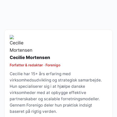
Cecilie Mortensen
Forfatter & redaktør · Forenigo
Cecilie har 15+ års erfaring med
virksomhedsudvikling og strategisk samarbejde.
Hun specialiserer sig i at hjælpe danske
virksomheder med at opbygge effektive
partnerskaber og scalable forretningsmodeller.
Gennem Forenigo deler hun praktisk indsigt
baseret på rigtig verden.