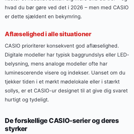
hvad du bør gøre ved det i 2026 – men med CASIO
er dette sjældent en bekymring.
Aflæselighed i alle situationer
CASIO prioriterer konsekvent god aflæselighed.
Digitale modeller har typisk baggrundslys eller LED-
belysning, mens analoge modeller ofte har
luminescerende visere og indekser. Uanset om du
tjekker tiden i et mørkt mødelokale eller i stærkt
sollys, er et CASIO-ur designet til at give dig svaret
hurtigt og tydeligt.
De forskellige CASIO-serier og deres
styrker