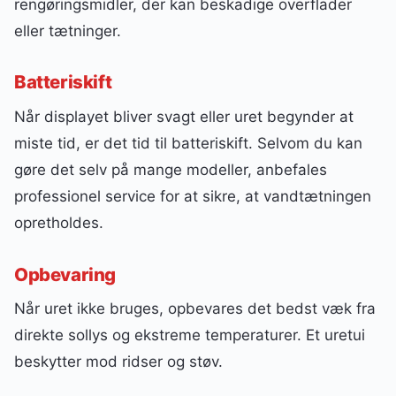
rengøringsmidler, der kan beskadige overflader
eller tætninger.
Batteriskift
Når displayet bliver svagt eller uret begynder at
miste tid, er det tid til batteriskift. Selvom du kan
gøre det selv på mange modeller, anbefales
professionel service for at sikre, at vandtætningen
opretholdes.
Opbevaring
Når uret ikke bruges, opbevares det bedst væk fra
direkte sollys og ekstreme temperaturer. Et uretui
beskytter mod ridser og støv.