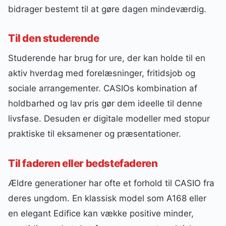
bidrager bestemt til at gøre dagen mindeværdig.
Til den studerende
Studerende har brug for ure, der kan holde til en
aktiv hverdag med forelæsninger, fritidsjob og
sociale arrangementer. CASIOs kombination af
holdbarhed og lav pris gør dem ideelle til denne
livsfase. Desuden er digitale modeller med stopur
praktiske til eksamener og præsentationer.
Til faderen eller bedstefaderen
Ældre generationer har ofte et forhold til CASIO fra
deres ungdom. En klassisk model som A168 eller
en elegant Edifice kan vække positive minder,