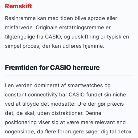
Remskift
Resinremme kan med tiden blive sprøde eller
misfarvede. Originale erstatningsremme er
tilgængelige fra CASIO, og udskiftning er typisk en
simpel proces, der kan udføres hjemme.
Fremtiden for CASIO herreure
I en verden domineret af smartwatches og
constant connectivity har CASIO fundet sin niche
ved at tilbyde det modsatte: Ure der gør præcis
det, de skal, uden distraktioner. Denne
positionering viser sig at være mere relevant end
nogensinde, da flere forbrugere søger digital detox