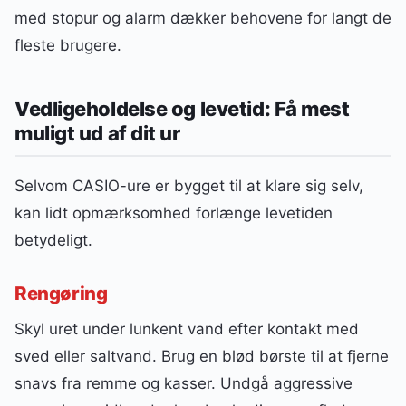
med stopur og alarm dækker behovene for langt de
fleste brugere.
Vedligeholdelse og levetid: Få mest
muligt ud af dit ur
Selvom CASIO-ure er bygget til at klare sig selv,
kan lidt opmærksomhed forlænge levetiden
betydeligt.
Rengøring
Skyl uret under lunkent vand efter kontakt med
sved eller saltvand. Brug en blød børste til at fjerne
snavs fra remme og kasser. Undgå aggressive