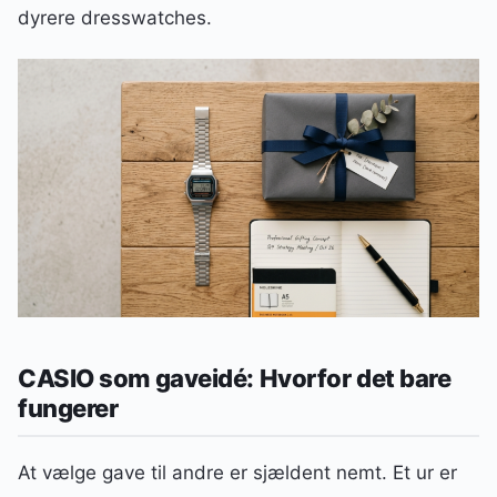
dyrere dresswatches.
CASIO som gaveidé: Hvorfor det bare
fungerer
At vælge gave til andre er sjældent nemt. Et ur er