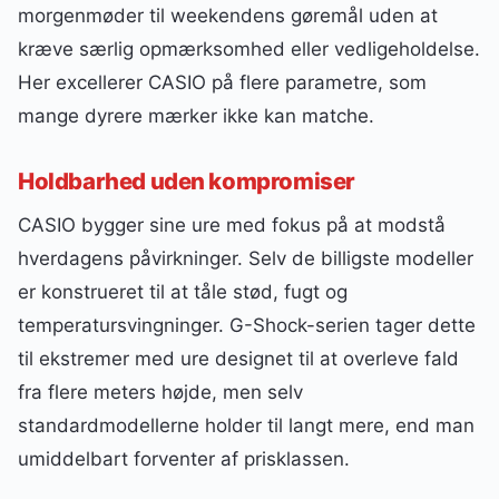
morgenmøder til weekendens gøremål uden at
kræve særlig opmærksomhed eller vedligeholdelse.
Her excellerer CASIO på flere parametre, som
mange dyrere mærker ikke kan matche.
Holdbarhed uden kompromiser
CASIO bygger sine ure med fokus på at modstå
hverdagens påvirkninger. Selv de billigste modeller
er konstrueret til at tåle stød, fugt og
temperatursvingninger. G-Shock-serien tager dette
til ekstremer med ure designet til at overleve fald
fra flere meters højde, men selv
standardmodellerne holder til langt mere, end man
umiddelbart forventer af prisklassen.