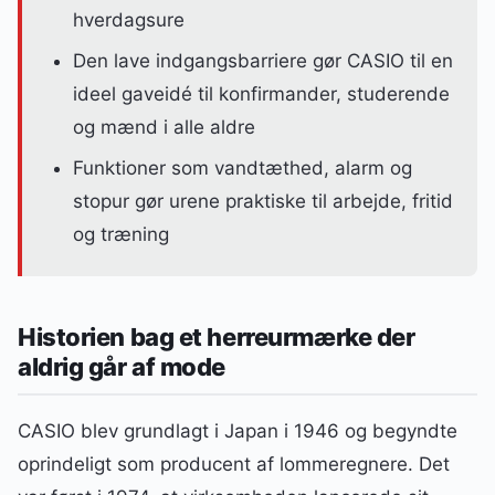
hverdagsure
Den lave indgangsbarriere gør CASIO til en
ideel gaveidé til konfirmander, studerende
og mænd i alle aldre
Funktioner som vandtæthed, alarm og
stopur gør urene praktiske til arbejde, fritid
og træning
Historien bag et herreurmærke der
aldrig går af mode
CASIO blev grundlagt i Japan i 1946 og begyndte
oprindeligt som producent af lommeregnere. Det