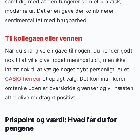
samtidig med at den fungerer som et praktisk,
moderne ur. Det er en gave der kombinerer
sentimentalitet med brugbarhed.
Til kollegaen eller vennen
Når du skal give en gave til nogen, du kender godt
nok til at ville give noget meningsfuldt, men ikke
intimt nok til at vælge noget dybt personligt, er et
CASIO herreur
et oplagt valg. Det kommunikerer
omtanke uden at overskride grænser og vil næsten
altid blive modtaget positivt.
Prispoint og værdi: Hvad får du for
pengene