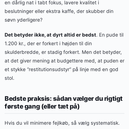
en dårlig nat i tabt fokus, lavere kvalitet i
beslutninger eller ekstra kaffe, der skubber din
søvn yderligere?
Det betyder ikke, at dyrt altid er bedst
. En pude til
1.200 kr., der er forkert i højden til din
skulderbredde, er stadig forkert. Men det betyder,
at det giver mening at budgettere med, at puden er
et stykke “restitutionsudstyr” på linje med en god
stol.
Bedste praksis: sådan vælger du rigtigt
første gang (eller tæt på)
Hvis du vil minimere fejlkøb, så vælg systematisk.