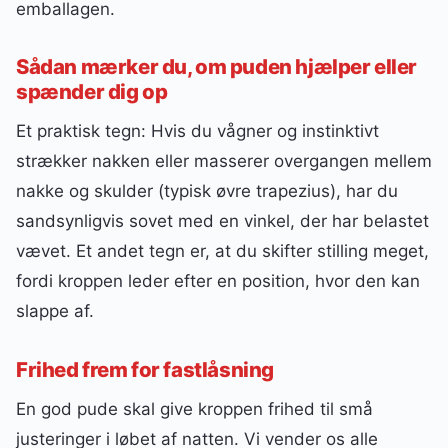
emballagen.
Sådan mærker du, om puden hjælper eller
spænder dig op
Et praktisk tegn: Hvis du vågner og instinktivt
strækker nakken eller masserer overgangen mellem
nakke og skulder (typisk øvre trapezius), har du
sandsynligvis sovet med en vinkel, der har belastet
vævet. Et andet tegn er, at du skifter stilling meget,
fordi kroppen leder efter en position, hvor den kan
slappe af.
Frihed frem for fastlåsning
En god pude skal give kroppen frihed til små
justeringer i løbet af natten. Vi vender os alle