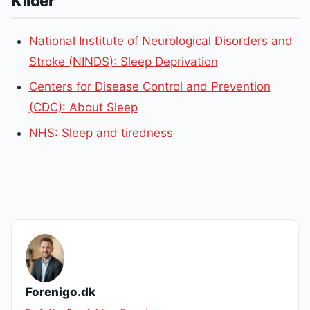
Kilder
National Institute of Neurological Disorders and
Stroke (NINDS): Sleep Deprivation
Centers for Disease Control and Prevention
(CDC): About Sleep
NHS: Sleep and tiredness
Forenigo.dk