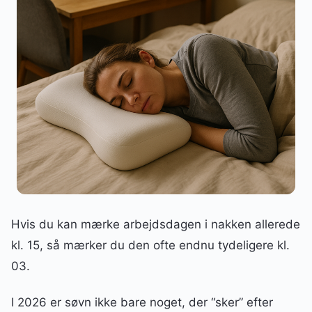
Hvis du kan mærke arbejdsdagen i nakken allerede
kl. 15, så mærker du den ofte endnu tydeligere kl.
03.
I 2026 er søvn ikke bare noget, der “sker” efter