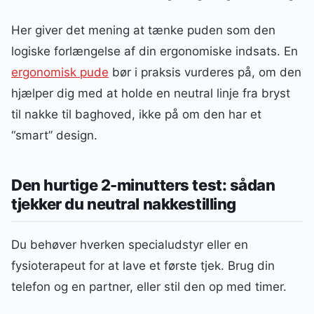
Her giver det mening at tænke puden som den
logiske forlængelse af din ergonomiske indsats. En
ergonomisk pude
bør i praksis vurderes på, om den
hjælper dig med at holde en neutral linje fra bryst
til nakke til baghoved, ikke på om den har et
“smart” design.
Den hurtige 2-minutters test: sådan
tjekker du neutral nakkestilling
Du behøver hverken specialudstyr eller en
fysioterapeut for at lave et første tjek. Brug din
telefon og en partner, eller stil den op med timer.