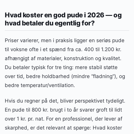
Hvad koster en god pude i 2026 — og
hvad betaler du egentlig for?
Priser varierer, men i praksis ligger en seriøs pude
til voksne ofte i et spænd fra ca. 400 til 1.200 kr.
afhængigt af materialer, konstruktion og kvalitet.
Du betaler typisk for tre ting: mere stabil støtte
over tid, bedre holdbarhed (mindre “fladning”), og
bedre temperatur/ventilation.
Hvis du regner på det, bliver perspektivet tydeligt.
En pude til 800 kr. brugt i to år svarer groft til lidt
over 1 kr. pr. nat. For en professionel, der lever af
skarphed, er det relevant at spørge: Hvad koster