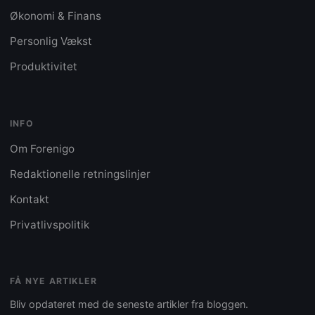
Økonomi & Finans
Personlig Vækst
Produktivitet
INFO
Om Forenigo
Redaktionelle retningslinjer
Kontakt
Privatlivspolitik
FÅ NYE ARTIKLER
Bliv opdateret med de seneste artikler fra bloggen.