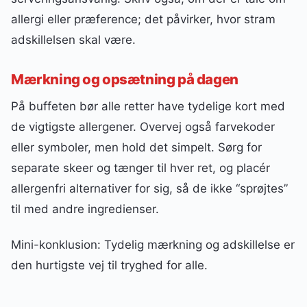
allergi eller præference; det påvirker, hvor stram
adskillelsen skal være.
Mærkning og opsætning på dagen
På buffeten bør alle retter have tydelige kort med
de vigtigste allergener. Overvej også farvekoder
eller symboler, men hold det simpelt. Sørg for
separate skeer og tænger til hver ret, og placér
allergenfri alternativer for sig, så de ikke “sprøjtes”
til med andre ingredienser.
Mini-konklusion: Tydelig mærkning og adskillelse er
den hurtigste vej til tryghed for alle.