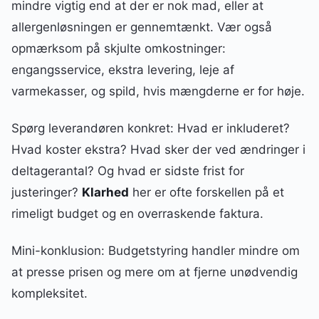
mindre vigtig end at der er nok mad, eller at
allergenløsningen er gennemtænkt. Vær også
opmærksom på skjulte omkostninger:
engangsservice, ekstra levering, leje af
varmekasser, og spild, hvis mængderne er for høje.
Spørg leverandøren konkret: Hvad er inkluderet?
Hvad koster ekstra? Hvad sker der ved ændringer i
deltagerantal? Og hvad er sidste frist for
justeringer?
Klarhed
her er ofte forskellen på et
rimeligt budget og en overraskende faktura.
Mini-konklusion: Budgetstyring handler mindre om
at presse prisen og mere om at fjerne unødvendig
kompleksitet.