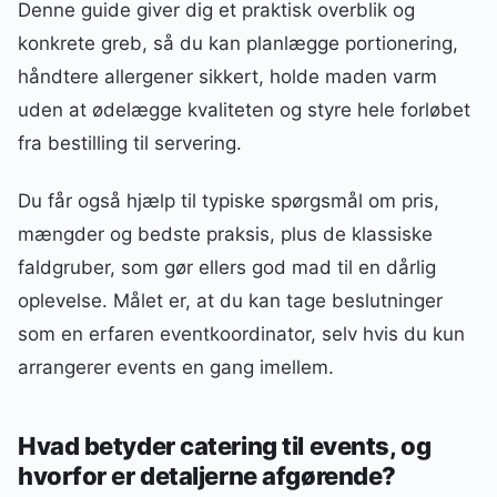
Denne guide giver dig et praktisk overblik og
konkrete greb, så du kan planlægge portionering,
håndtere allergener sikkert, holde maden varm
uden at ødelægge kvaliteten og styre hele forløbet
fra bestilling til servering.
Du får også hjælp til typiske spørgsmål om pris,
mængder og bedste praksis, plus de klassiske
faldgruber, som gør ellers god mad til en dårlig
oplevelse. Målet er, at du kan tage beslutninger
som en erfaren eventkoordinator, selv hvis du kun
arrangerer events en gang imellem.
Hvad betyder catering til events, og
hvorfor er detaljerne afgørende?