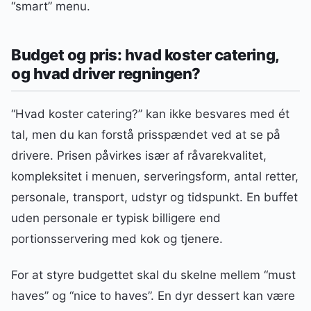
“smart” menu.
Budget og pris: hvad koster catering,
og hvad driver regningen?
“Hvad koster catering?” kan ikke besvares med ét
tal, men du kan forstå prisspændet ved at se på
drivere. Prisen påvirkes især af råvarekvalitet,
kompleksitet i menuen, serveringsform, antal retter,
personale, transport, udstyr og tidspunkt. En buffet
uden personale er typisk billigere end
portionsservering med kok og tjenere.
For at styre budgettet skal du skelne mellem “must
haves” og “nice to haves”. En dyr dessert kan være