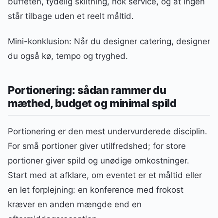
buffeten, tydelig skiltning, nok service, og at ingen
står tilbage uden et reelt måltid.
Mini-konklusion: Når du designer catering, designer
du også kø, tempo og tryghed.
Portionering: sådan rammer du
mæthed, budget og minimal spild
Portionering er den mest undervurderede disciplin.
For små portioner giver utilfredshed; for store
portioner giver spild og unødige omkostninger.
Start med at afklare, om eventet er et måltid eller
en let forplejning: en konference med frokost
kræver en anden mængde end en