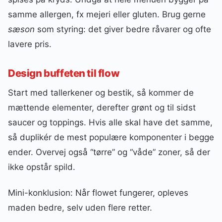
samme allergen, fx mejeri eller gluten. Brug gerne
sæson
som styring: det giver bedre råvarer og ofte
lavere pris.
Design buffeten til flow
Start med tallerkener og bestik, så kommer de
mættende elementer, derefter grønt og til sidst
saucer og toppings. Hvis alle skal have det samme,
så duplikér de mest populære komponenter i begge
ender. Overvej også “tørre” og “våde” zoner, så der
ikke opstår spild.
Mini-konklusion: Når flowet fungerer, opleves
maden bedre, selv uden flere retter.