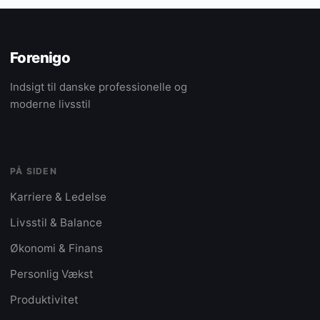
Forenigo
Indsigt til danske professionelle og
moderne livsstil
PÅ SIDEN
Karriere & Ledelse
Livsstil & Balance
Økonomi & Finans
Personlig Vækst
Produktivitet