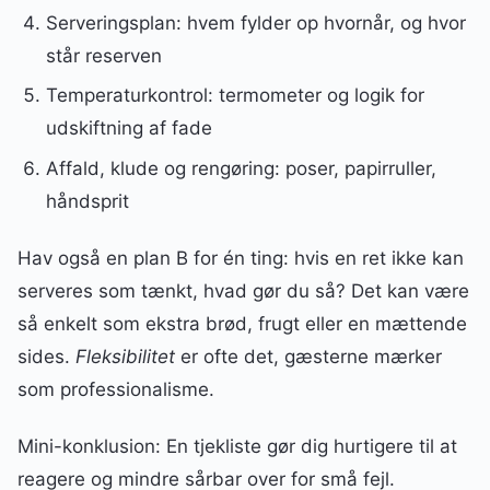
Serveringsplan: hvem fylder op hvornår, og hvor
står reserven
Temperaturkontrol: termometer og logik for
udskiftning af fade
Affald, klude og rengøring: poser, papirruller,
håndsprit
Hav også en plan B for én ting: hvis en ret ikke kan
serveres som tænkt, hvad gør du så? Det kan være
så enkelt som ekstra brød, frugt eller en mættende
sides.
Fleksibilitet
er ofte det, gæsterne mærker
som professionalisme.
Mini-konklusion: En tjekliste gør dig hurtigere til at
reagere og mindre sårbar over for små fejl.