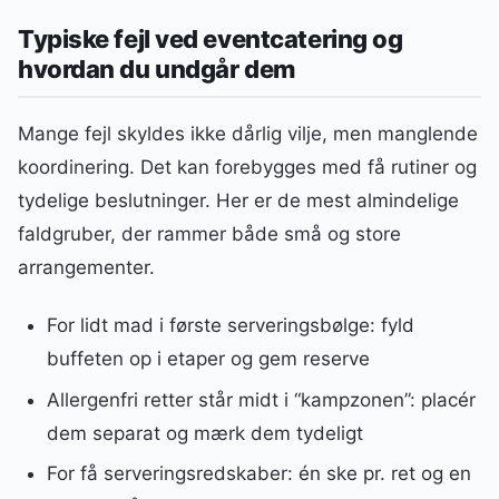
Typiske fejl ved eventcatering og
hvordan du undgår dem
Mange fejl skyldes ikke dårlig vilje, men manglende
koordinering. Det kan forebygges med få rutiner og
tydelige beslutninger. Her er de mest almindelige
faldgruber, der rammer både små og store
arrangementer.
For lidt mad i første serveringsbølge: fyld
buffeten op i etaper og gem reserve
Allergenfri retter står midt i “kampzonen”: placér
dem separat og mærk dem tydeligt
For få serveringsredskaber: én ske pr. ret og en