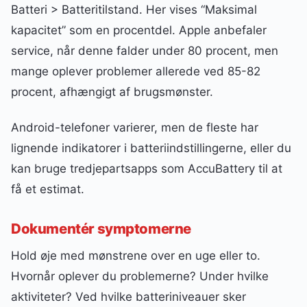
Batteri > Batteritilstand. Her vises “Maksimal
kapacitet” som en procentdel. Apple anbefaler
service, når denne falder under 80 procent, men
mange oplever problemer allerede ved 85-82
procent, afhængigt af brugsmønster.
Android-telefoner varierer, men de fleste har
lignende indikatorer i batteriindstillingerne, eller du
kan bruge tredjepartsapps som AccuBattery til at
få et estimat.
Dokumentér symptomerne
Hold øje med mønstrene over en uge eller to.
Hvornår oplever du problemerne? Under hvilke
aktiviteter? Ved hvilke batteriniveauer sker