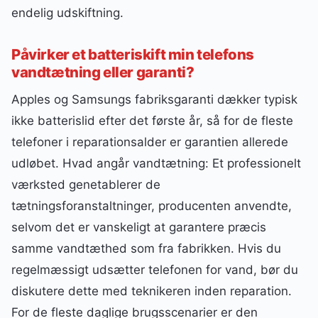
endelig udskiftning.
Påvirker et batteriskift min telefons
vandtætning eller garanti?
Apples og Samsungs fabriksgaranti dækker typisk
ikke batterislid efter det første år, så for de fleste
telefoner i reparationsalder er garantien allerede
udløbet. Hvad angår vandtætning: Et professionelt
værksted genetablerer de
tætningsforanstaltninger, producenten anvendte,
selvom det er vanskeligt at garantere præcis
samme vandtæthed som fra fabrikken. Hvis du
regelmæssigt udsætter telefonen for vand, bør du
diskutere dette med teknikeren inden reparation.
For de fleste daglige brugsscenarier er den