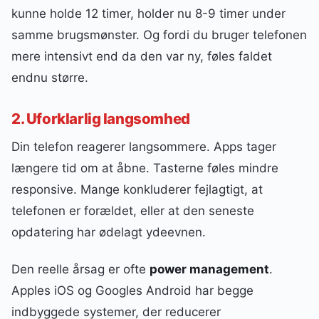
kunne holde 12 timer, holder nu 8-9 timer under
samme brugsmønster. Og fordi du bruger telefonen
mere intensivt end da den var ny, føles faldet
endnu større.
2. Uforklarlig langsomhed
Din telefon reagerer langsommere. Apps tager
længere tid om at åbne. Tasterne føles mindre
responsive. Mange konkluderer fejlagtigt, at
telefonen er forældet, eller at den seneste
opdatering har ødelagt ydeevnen.
Den reelle årsag er ofte
power management
.
Apples iOS og Googles Android har begge
indbyggede systemer, der reducerer