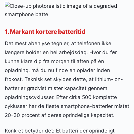
1. Markant kortere batteritid
Det mest åbenlyse tegn er, at telefonen ikke
længere holder en hel arbejdsdag. Hvor du før
kunne klare dig fra morgen til aften på én
opladning, må du nu finde en oplader inden
frokost. Teknisk set skyldes dette, at lithium-ion-
batterier gradvist mister kapacitet gennem
opladningscyklusser. Efter cirka 500 komplette
cyklusser har de fleste smartphone-batterier mistet
20-30 procent af deres oprindelige kapacitet.
Konkret betyder det: Et batteri der oprindeligt