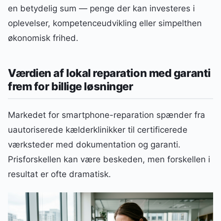
en betydelig sum — penge der kan investeres i
oplevelser, kompetenceudvikling eller simpelthen
økonomisk frihed.
Værdien af lokal reparation med garanti
frem for billige løsninger
Markedet for smartphone-reparation spænder fra
uautoriserede kælderklinikker til certificerede
værksteder med dokumentation og garanti.
Prisforskellen kan være beskeden, men forskellen i
resultat er ofte dramatisk.