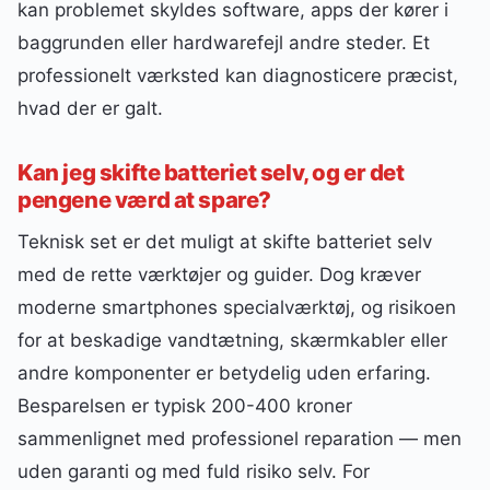
kan problemet skyldes software, apps der kører i
baggrunden eller hardwarefejl andre steder. Et
professionelt værksted kan diagnosticere præcist,
hvad der er galt.
Kan jeg skifte batteriet selv, og er det
pengene værd at spare?
Teknisk set er det muligt at skifte batteriet selv
med de rette værktøjer og guider. Dog kræver
moderne smartphones specialværktøj, og risikoen
for at beskadige vandtætning, skærmkabler eller
andre komponenter er betydelig uden erfaring.
Besparelsen er typisk 200-400 kroner
sammenlignet med professionel reparation — men
uden garanti og med fuld risiko selv. For