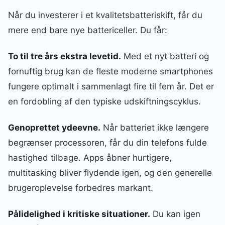
Når du investerer i et kvalitetsbatteriskift, får du
mere end bare nye battericeller. Du får:
To til tre års ekstra levetid.
Med et nyt batteri og
fornuftig brug kan de fleste moderne smartphones
fungere optimalt i sammenlagt fire til fem år. Det er
en fordobling af den typiske udskiftningscyklus.
Genoprettet ydeevne.
Når batteriet ikke længere
begrænser processoren, får du din telefons fulde
hastighed tilbage. Apps åbner hurtigere,
multitasking bliver flydende igen, og den generelle
brugeroplevelse forbedres markant.
Pålidelighed i kritiske situationer.
Du kan igen