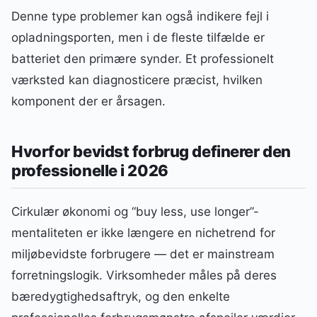
Denne type problemer kan også indikere fejl i
opladningsporten, men i de fleste tilfælde er
batteriet den primære synder. Et professionelt
værksted kan diagnosticere præcist, hvilken
komponent der er årsagen.
Hvorfor bevidst forbrug definerer den
professionelle i 2026
Cirkulær økonomi og “buy less, use longer”-
mentaliteten er ikke længere en nichetrend for
miljøbevidste forbrugere — det er mainstream
forretningslogik. Virksomheder måles på deres
bæredygtighedsaftryk, og den enkelte