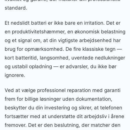
standard.
Et nedslidt batteri er ikke bare en irritation. Det er
en produktivitetshæmmer, en økonomisk belastning
og et signal om, at din vigtigste arbejdsenhed har
brug for opmærksomhed. De fire klassiske tegn —
kort batteritid, langsomhed, uventede nedlukninger
og ustabil opladning — er advarsler, du ikke bør
ignorere.
Ved at vælge professionel reparation med garanti
frem for billige løsninger uden dokumentation,
beskytter du din investering og sikrer, at telefonen
fortsætter med at understøtte dit arbejdsliv i årene
fremover. Det er den beslutning, der matcher den