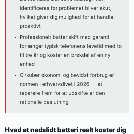
identificeres før problemet bliver akut,
hvilket giver dig mulighed for at handle
proaktivt
Professionelt batteriskift med garanti
forlænger typisk telefonens levetid med to
til tre år og koster en brøkdel af en ny
enhed
Cirkulær økonomi og bevidst forbrug er
normen i erhvervslivet i 2026 — at
reparere frem for at udskifte er den
rationelle beslutning
Hvad et nedslidt batteri reelt koster dig