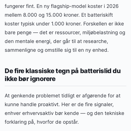
fungerer fint. En ny flagship-model koster i 2026
mellem 8.000 og 15.000 kroner. Et batteriskift
koster typisk under 1.000 kroner. Forskellen er ikke
bare penge — det er ressourcer, miljøbelastning og
den mentale energi, der går til at researche,
sammenligne og omstille sig til en ny enhed.
De fire klassiske tegn på batterislid du
ikke bør ignorere
At genkende problemet tidligt er afgørende for at
kunne handle proaktivt. Her er de fire signaler,
enhver erhvervsaktiv bør kende — og den tekniske
forklaring på, hvorfor de opstår.