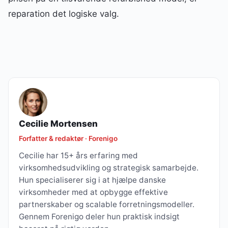
reparation det logiske valg.
Cecilie Mortensen
Forfatter & redaktør · Forenigo
Cecilie har 15+ års erfaring med
virksomhedsudvikling og strategisk samarbejde.
Hun specialiserer sig i at hjælpe danske
virksomheder med at opbygge effektive
partnerskaber og scalable forretningsmodeller.
Gennem Forenigo deler hun praktisk indsigt