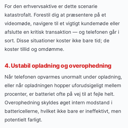
For den erhvervsaktive er dette scenarie
katastrofalt. Forestil dig at præsentere på et
videomøde, navigere til et vigtigt kundemøde eller
afslutte en kritisk transaktion — og telefonen går i
sort. Disse situationer koster ikke bare tid; de
koster tillid og omdømme.
4. Ustabil opladning og overophedning
Når telefonen opvarmes unormalt under opladning,
eller når opladningen hopper uforudsigeligt mellem
procenter, er batteriet ofte på vej til at fejle helt.
Overophedning skyldes øget intern modstand i
battericellerne, hvilket ikke bare er ineffektivt, men
potentielt farligt.