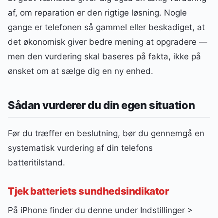
af, om reparation er den rigtige løsning. Nogle
gange er telefonen så gammel eller beskadiget, at
det økonomisk giver bedre mening at opgradere —
men den vurdering skal baseres på fakta, ikke på
ønsket om at sælge dig en ny enhed.
Sådan vurderer du din egen situation
Før du træffer en beslutning, bør du gennemgå en
systematisk vurdering af din telefons
batteritilstand.
Tjek batteriets sundhedsindikator
På iPhone finder du denne under Indstillinger >