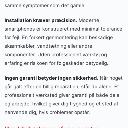
samme symptomer som det gamle.
Installation kræver præcision.
Moderne
smartphones er konstrueret med minimal tolerance
for fejl. En forkert genmontering kan beskadige
skærmkabler, vandtætning eller andre
komponenter. Uden professionelt værktøj og
erfaring er risikoen for følgeskader betydelig.
Ingen garanti betyder ingen sikkerhed.
Når noget
går galt efter en billig reparation, står du alene. Et
professionelt værksted giver garanti på både dele
og arbejde, hvilket giver dig tryghed og et sted at
henvende dig, hvis problemer opstår.