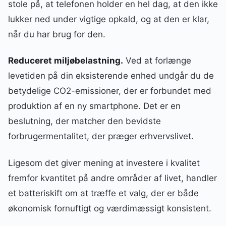
stole på, at telefonen holder en hel dag, at den ikke
lukker ned under vigtige opkald, og at den er klar,
når du har brug for den.
Reduceret miljøbelastning.
Ved at forlænge
levetiden på din eksisterende enhed undgår du de
betydelige CO2-emissioner, der er forbundet med
produktion af en ny smartphone. Det er en
beslutning, der matcher den bevidste
forbrugermentalitet, der præger erhvervslivet.
Ligesom det giver mening at investere i kvalitet
fremfor kvantitet på andre områder af livet, handler
et batteriskift om at træffe et valg, der er både
økonomisk fornuftigt og værdimæssigt konsistent.