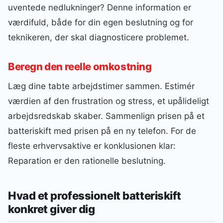
uventede nedlukninger? Denne information er
værdifuld, både for din egen beslutning og for
teknikeren, der skal diagnosticere problemet.
Beregn den reelle omkostning
Læg dine tabte arbejdstimer sammen. Estimér
værdien af den frustration og stress, et upålideligt
arbejdsredskab skaber. Sammenlign prisen på et
batteriskift med prisen på en ny telefon. For de
fleste erhvervsaktive er konklusionen klar:
Reparation er den rationelle beslutning.
Hvad et professionelt batteriskift
konkret giver dig