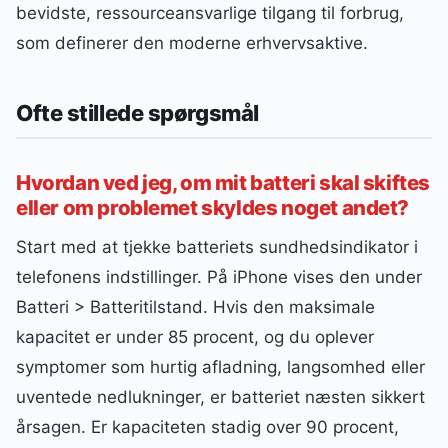
bevidste, ressourceansvarlige tilgang til forbrug,
som definerer den moderne erhvervsaktive.
Ofte stillede spørgsmål
Hvordan ved jeg, om mit batteri skal skiftes
eller om problemet skyldes noget andet?
Start med at tjekke batteriets sundhedsindikator i
telefonens indstillinger. På iPhone vises den under
Batteri > Batteritilstand. Hvis den maksimale
kapacitet er under 85 procent, og du oplever
symptomer som hurtig afladning, langsomhed eller
uventede nedlukninger, er batteriet næsten sikkert
årsagen. Er kapaciteten stadig over 90 procent,