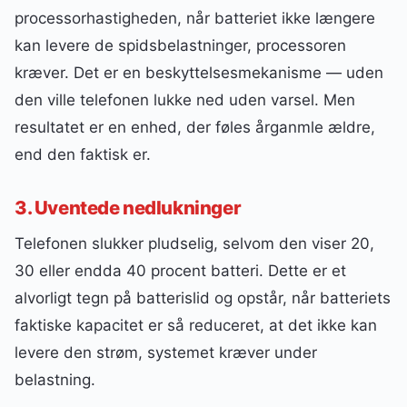
processorhastigheden, når batteriet ikke længere
kan levere de spidsbelastninger, processoren
kræver. Det er en beskyttelsesmekanisme — uden
den ville telefonen lukke ned uden varsel. Men
resultatet er en enhed, der føles årganmle ældre,
end den faktisk er.
3. Uventede nedlukninger
Telefonen slukker pludselig, selvom den viser 20,
30 eller endda 40 procent batteri. Dette er et
alvorligt tegn på batterislid og opstår, når batteriets
faktiske kapacitet er så reduceret, at det ikke kan
levere den strøm, systemet kræver under
belastning.