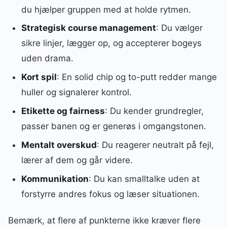
du hjælper gruppen med at holde rytmen.
Strategisk course management
: Du vælger
sikre linjer, lægger op, og accepterer bogeys
uden drama.
Kort spil
: En solid chip og to-putt redder mange
huller og signalerer kontrol.
Etikette og fairness
: Du kender grundregler,
passer banen og er generøs i omgangstonen.
Mentalt overskud
: Du reagerer neutralt på fejl,
lærer af dem og går videre.
Kommunikation
: Du kan smalltalke uden at
forstyrre andres fokus og læser situationen.
Bemærk, at flere af punkterne ikke kræver flere