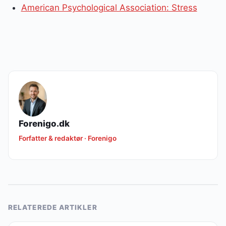
American Psychological Association: Stress
Forenigo.dk
Forfatter & redaktør · Forenigo
RELATEREDE ARTIKLER