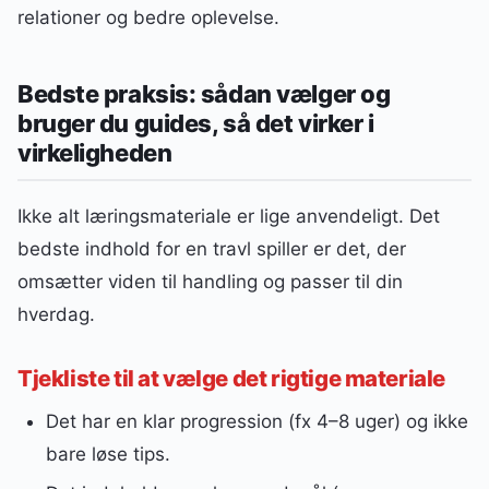
relationer og bedre oplevelse.
Bedste praksis: sådan vælger og
bruger du guides, så det virker i
virkeligheden
Ikke alt læringsmateriale er lige anvendeligt. Det
bedste indhold for en travl spiller er det, der
omsætter viden til handling og passer til din
hverdag.
Tjekliste til at vælge det rigtige materiale
Det har en klar progression (fx 4–8 uger) og ikke
bare løse tips.