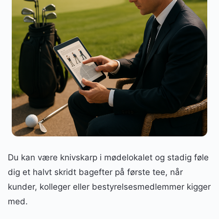
Du kan være knivskarp i mødelokalet og stadig føle
dig et halvt skridt bagefter på første tee, når
kunder, kolleger eller bestyrelsesmedlemmer kigger
med.