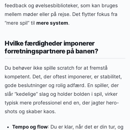
feedback og øvelsesbiblioteker, som kan bruges
mellem møder eller på rejse. Det flytter fokus fra
“mere spil” til
mere system
.
Hvilke færdigheder imponerer
forretningspartnere på banen?
Du behøver ikke spille scratch for at fremstå
kompetent. Det, der oftest imponerer, er stabilitet,
gode beslutninger og rolig adfærd. En spiller, der
slår “kedelige” slag og holder bolden i spil, virker
typisk mere professionel end en, der jagter hero-
shots og skaber kaos.
Tempo og flow
: Du er klar, når det er din tur, og