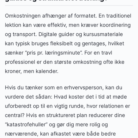
Omkostningen afhænger af formatet. En traditionel
lektion kan være effektiv, men kræver koordinering
og transport. Digitale guider og kursusmateriale
kan typisk bruges fleksibelt og gentages, hvilket
sænker “pris pr. læringsminute”. For en travl
professionel er den største omkostning ofte ikke
kroner, men kalender.
Hvis du tænker som en erhvervsperson, kan du
vurdere det sådan: Hvad koster det i tid at møde
uforberedt op til en vigtig runde, hvor relationen er
central? Hvis en struktureret plan reducerer dine
“katastrofehuller” og gør dig mere rolig og
nærværende, kan afkastet være både bedre