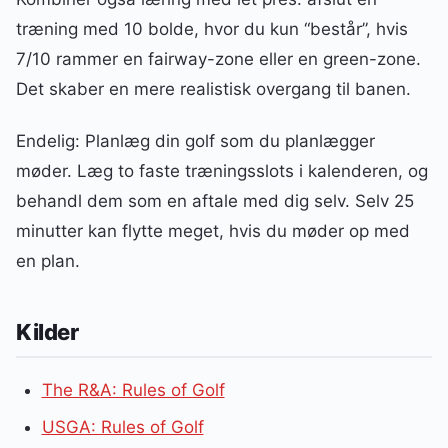
træning med 10 bolde, hvor du kun “består”, hvis
7/10 rammer en fairway-zone eller en green-zone.
Det skaber en mere realistisk overgang til banen.
Endelig: Planlæg din golf som du planlægger
møder. Læg to faste træningsslots i kalenderen, og
behandl dem som en aftale med dig selv. Selv 25
minutter kan flytte meget, hvis du møder op med
en plan.
Kilder
The R&A: Rules of Golf
USGA: Rules of Golf