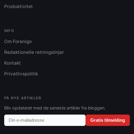
Produktivitet
INFO
Om Forenigo
Redaktionelle retningslinjer
Kontakt
Privatlivspolitik
FÅ NYE ARTIKLER
Bliv opdateret med de seneste artikler fra bloggen.
Gratis tilmelding