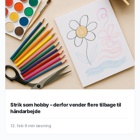
Strik som hobby – derfor vender flere tilbage til
håndarbejde
12. feb
·
9 min læsning