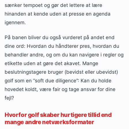
sænker tempoet og gør det lettere at lære
hinanden at kende uden at presse en agenda
igennem.
På banen bliver du også vurderet på andet end
dine ord: Hvordan du håndterer pres, hvordan du
behandler andre, og om du kan navigere i regler og
etikette uden at gøre det akavet. Mange
beslutningstagere bruger (bevidst eller ubevidst)
golf som en “soft due diligence”: Kan du holde
hovedet koldt, være fair og tage ansvar for dine
fejl?
Hvorfor golf skaber hurtigere tillid end
mange andre netværksformater