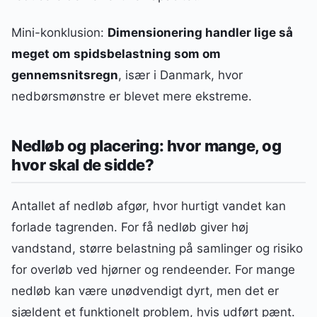
Mini-konklusion:
Dimensionering handler lige så
meget om spidsbelastning som om
gennemsnitsregn
, især i Danmark, hvor
nedbørsmønstre er blevet mere ekstreme.
Nedløb og placering: hvor mange, og
hvor skal de sidde?
Antallet af nedløb afgør, hvor hurtigt vandet kan
forlade tagrenden. For få nedløb giver høj
vandstand, større belastning på samlinger og risiko
for overløb ved hjørner og rendeender. For mange
nedløb kan være unødvendigt dyrt, men det er
sjældent et funktionelt problem, hvis udført pænt.