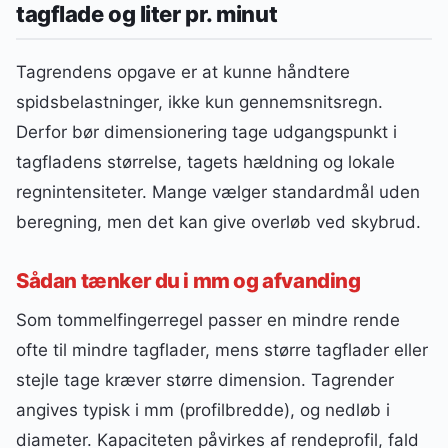
tagflade og liter pr. minut
Tagrendens opgave er at kunne håndtere
spidsbelastninger, ikke kun gennemsnitsregn.
Derfor bør dimensionering tage udgangspunkt i
tagfladens størrelse, tagets hældning og lokale
regnintensiteter. Mange vælger standardmål uden
beregning, men det kan give overløb ved skybrud.
Sådan tænker du i mm og afvanding
Som tommelfingerregel passer en mindre rende
ofte til mindre tagflader, mens større tagflader eller
stejle tage kræver større dimension. Tagrender
angives typisk i mm (profilbredde), og nedløb i
diameter. Kapaciteten påvirkes af rendeprofil, fald