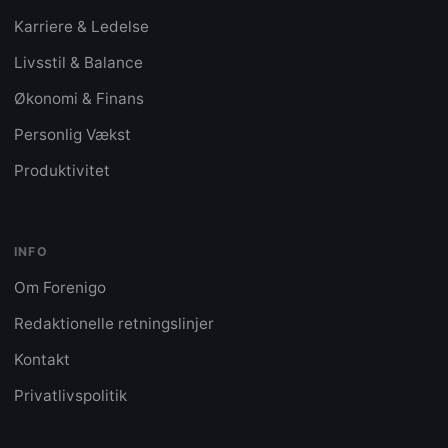
Karriere & Ledelse
Livsstil & Balance
Økonomi & Finans
Personlig Vækst
Produktivitet
INFO
Om Forenigo
Redaktionelle retningslinjer
Kontakt
Privatlivspolitik