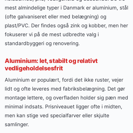
mest almindelige typer i Danmark er aluminium, stål
(ofte galvaniseret eller med belægning) og
plast/PVC. Der findes også zink og kobber, men her
fokuserer vi på de mest udbredte valg i
standardbyggeri og renovering.
Aluminium: let, stabilt og relativt
vedligeholdelsesfrit
Aluminium er populært, fordi det ikke ruster, vejer
lidt og ofte leveres med fabriksbelægning. Det gør
montage lettere, og overfladen holder sig pæn med
minimal indsats. Prisniveauet ligger ofte i midten,
men kan stige ved specialfarver eller skjulte
samlinger.