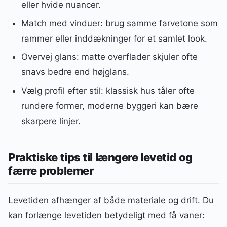
eller hvide nuancer.
Match med vinduer: brug samme farvetone som
rammer eller inddækninger for et samlet look.
Overvej glans: matte overflader skjuler ofte
snavs bedre end højglans.
Vælg profil efter stil: klassisk hus tåler ofte
rundere former, moderne byggeri kan bære
skarpere linjer.
Praktiske tips til længere levetid og
færre problemer
Levetiden afhænger af både materiale og drift. Du
kan forlænge levetiden betydeligt med få vaner: