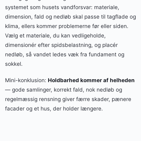
systemet som husets vandforsvar: materiale,
dimension, fald og nedløb skal passe til tagflade og
klima, ellers kommer problemerne før eller siden.
Vælg et materiale, du kan vedligeholde,
dimensionér efter spidsbelastning, og placér
nedløb, så vandet ledes væk fra fundament og
sokkel.
Mini-konklusion:
Holdbarhed kommer af helheden
— gode samlinger, korrekt fald, nok nedløb og
regelmæssig rensning giver færre skader, pænere
facader og et hus, der holder længere.